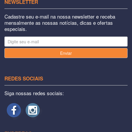
NEWSLETTER
Cadastre seu e-mail na nossa newsletter e receba
mensalmente as nossas notícias, dicas e ofertas
especiais.
Enviar
REDES SOCIAIS
Siga nossas redes sociais: