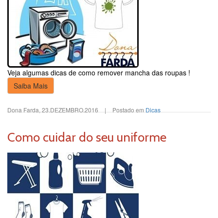
Veja algumas dicas de como remover mancha das roupas !
Saiba Mais
Dona Farda
,
23.DEZEMBRO.2016
|
Postado em
Dicas
Como cuidar do seu uniforme