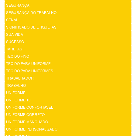
SEGURANÇA
SEGURANÇA DO TRABALHO
SENAI
SIGNIFICADO DE ETIQUETAS
SUA VIDA
SUCESSO
TAREFAS
TECIDO FINO
TECIDO PARA UNIFORME
TECIDO PARA UNIFORMES
TRABALHADOR
TRABALHO
UNIFORME
UNIFORME 10
UNIFORME CONFORTAVEL
UNIFORME CORRETO
UNIFORME MANCHADO
UNIFORME PERSONALIZADO