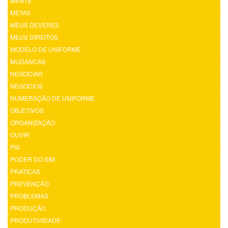
MENTE
METAS
MEUS DEVERES
MEUS DIREITOS
MODELO DE UNIFORME
MUDANCAS
NEGOCIAR
NEGOCIOS
NUMERAÇÃO DE UNIFORME
OBJETIVOS
ORGANIZAÇÃO
OUVIR
PIS
PODER DO SIM
PRATICAS
PREVENÇÃO
PROBLEMAS
PRODUÇÃO
PRODUTIVIDADE