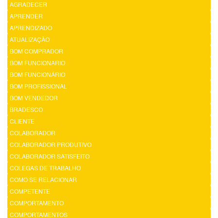
AGRADECER
APRENDER
APRENDIZADO
ATUALIZAÇÃO
BOM COMPRADOR
BOM FUNCIONARIO
BOM FUNCIONÁRIO
BOM PROFISSIONAL
BOM VENDEDOR
BRADESCO
CLIENTE
COLABORADOR
COLABORADOR PRODUTIVO
COLABORADOR SATISFEITO
COLEGAS DE TRABALHO
COMO SE RELACIONAR
COMPETENTE
COMPORTAMENTO
COMPORTAMENTOS