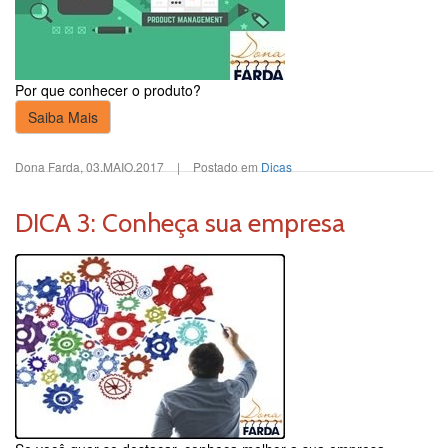
Por que conhecer o produto?
Saiba Mais
Dona Farda
,
03.MAIO.2017
|
Postado em
Dicas
DICA 3: Conheça sua empresa