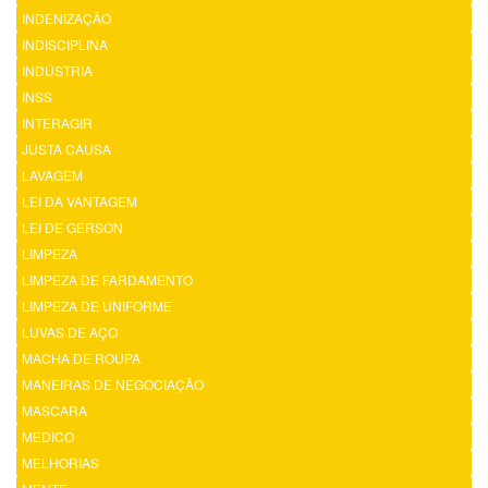
INDENIZAÇÃO
INDISCIPLINA
INDÚSTRIA
INSS
INTERAGIR
JUSTA CAUSA
LAVAGEM
LEI DA VANTAGEM
LEI DE GERSON
LIMPEZA
LIMPEZA DE FARDAMENTO
LIMPEZA DE UNIFORME
LUVAS DE AÇO
MACHA DE ROUPA
MANEIRAS DE NEGOCIAÇÃO
MASCARA
MEDICO
MELHORIAS