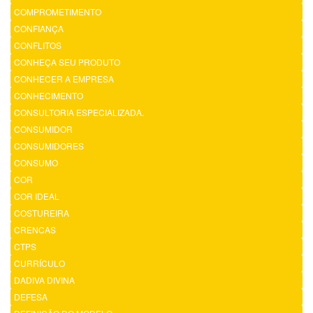
COMPROMETIMENTO
CONFIANÇA
CONFLITOS
CONHEÇA SEU PRODUTO
CONHECER A EMPRESA
CONHECIMENTO
CONSULTORIA ESPECIALIZADA.
CONSUMIDOR
CONSUMIDORES
CONSUMO
COR
COR IDEAL
COSTUREIRA
CRENCAS
CTPS
CURRÍCULO
DADIVA DIVINA
DEFESA