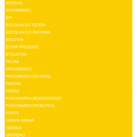
ENERGIA
ENFERMEIRO
EPI
ESCOLHA DO TECIDO
ESCOLHA DO UNIFORME
ESCUTAR
ESTAR PRESENTE
ETIQUETAS
FALTAS
FARDAMENTO
FARDAMENTO EM GERAL
FARDAS
FERIAS
FUNCIONÁRIO BEM SUCEDIDO
FUNCIONÁRIO PRODUTIVO
FURTO
GANHA-GANHA
GOOGLE
GRATIDÃO