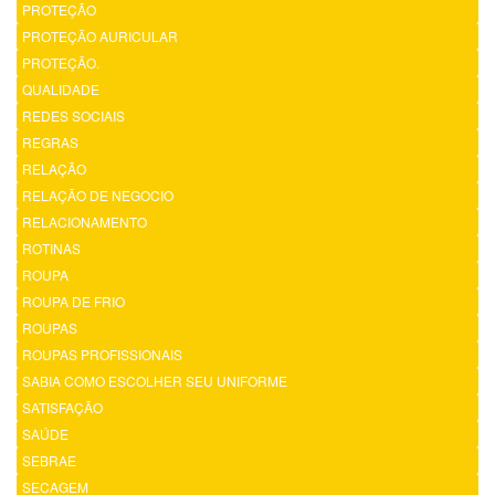
PROTEÇÃO
PROTEÇÃO AURICULAR
PROTEÇÃO.
QUALIDADE
REDES SOCIAIS
REGRAS
RELAÇÃO
RELAÇÃO DE NEGOCIO
RELACIONAMENTO
ROTINAS
ROUPA
ROUPA DE FRIO
ROUPAS
ROUPAS PROFISSIONAIS
SABIA COMO ESCOLHER SEU UNIFORME
SATISFAÇÃO
SAÚDE
SEBRAE
SECAGEM