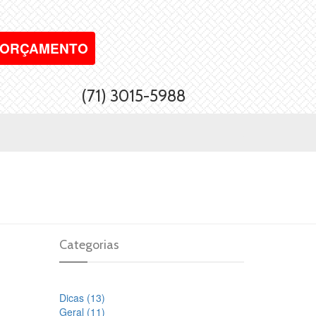
ORÇAMENTO
(71) 3015-5988
Categorias
Dicas (13)
Geral (11)