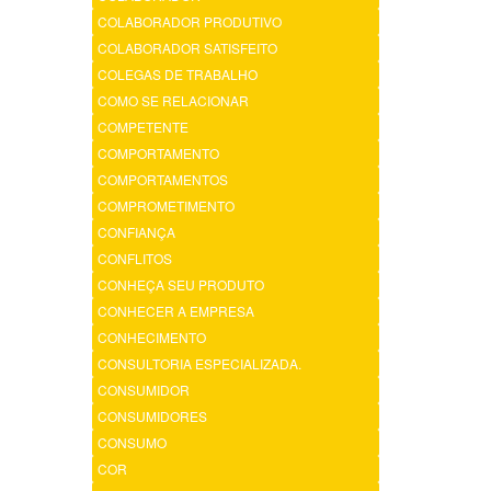
COLABORADOR PRODUTIVO
COLABORADOR SATISFEITO
COLEGAS DE TRABALHO
COMO SE RELACIONAR
COMPETENTE
COMPORTAMENTO
COMPORTAMENTOS
COMPROMETIMENTO
CONFIANÇA
CONFLITOS
CONHEÇA SEU PRODUTO
CONHECER A EMPRESA
CONHECIMENTO
CONSULTORIA ESPECIALIZADA.
CONSUMIDOR
CONSUMIDORES
CONSUMO
COR