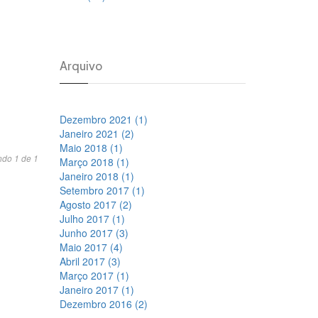
Arquivo
Dezembro 2021 (1)
Janeiro 2021 (2)
Maio 2018 (1)
ndo 1 de 1
Março 2018 (1)
Janeiro 2018 (1)
Setembro 2017 (1)
Agosto 2017 (2)
Julho 2017 (1)
Junho 2017 (3)
Maio 2017 (4)
Abril 2017 (3)
Março 2017 (1)
Janeiro 2017 (1)
Dezembro 2016 (2)