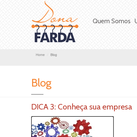
Quem Somos
Home
Blog
Blog
DICA 3: Conheça sua empresa