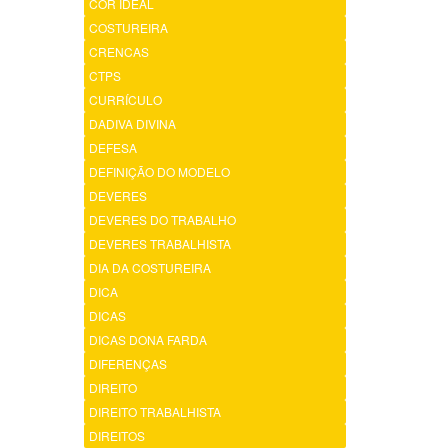
COR IDEAL
COSTUREIRA
CRENCAS
CTPS
CURRÍCULO
DADIVA DIVINA
DEFESA
DEFINIÇÃO DO MODELO
DEVERES
DEVERES DO TRABALHO
DEVERES TRABALHISTA
DIA DA COSTUREIRA
DICA
DICAS
DICAS DONA FARDA
DIFERENÇAS
DIREITO
DIREITO TRABALHISTA
DIREITOS