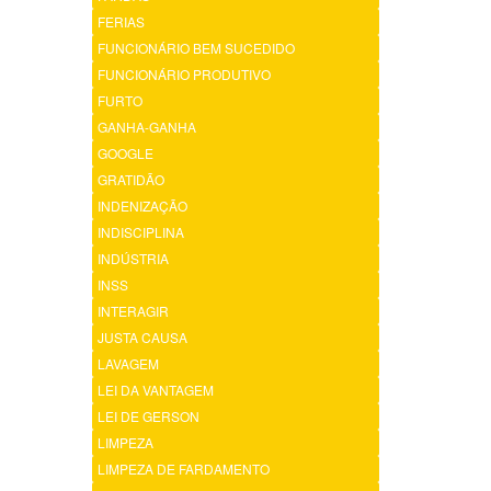
FERIAS
FUNCIONÁRIO BEM SUCEDIDO
FUNCIONÁRIO PRODUTIVO
FURTO
GANHA-GANHA
GOOGLE
GRATIDÃO
INDENIZAÇÃO
INDISCIPLINA
INDÚSTRIA
INSS
INTERAGIR
JUSTA CAUSA
LAVAGEM
LEI DA VANTAGEM
LEI DE GERSON
LIMPEZA
LIMPEZA DE FARDAMENTO