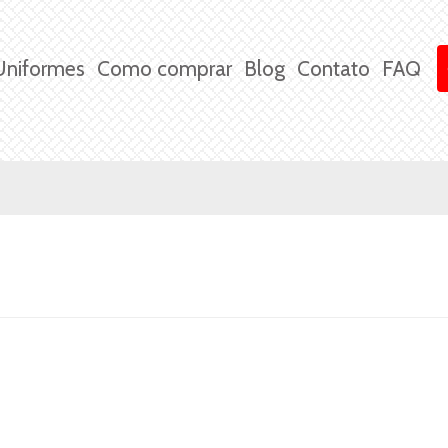
Uniformes
Como comprar
Blog
Contato
FAQ