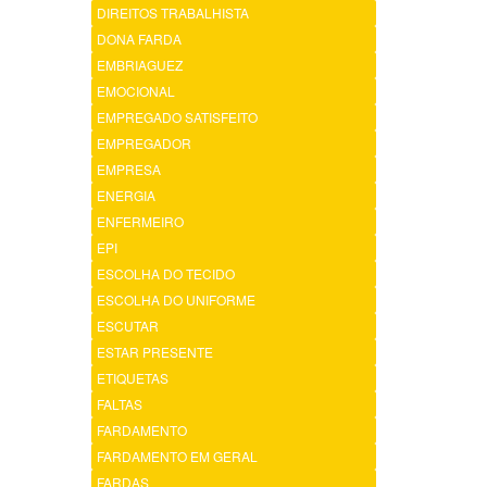
DIREITOS TRABALHISTA
DONA FARDA
EMBRIAGUEZ
EMOCIONAL
EMPREGADO SATISFEITO
EMPREGADOR
EMPRESA
ENERGIA
ENFERMEIRO
EPI
ESCOLHA DO TECIDO
ESCOLHA DO UNIFORME
ESCUTAR
ESTAR PRESENTE
ETIQUETAS
FALTAS
FARDAMENTO
FARDAMENTO EM GERAL
FARDAS