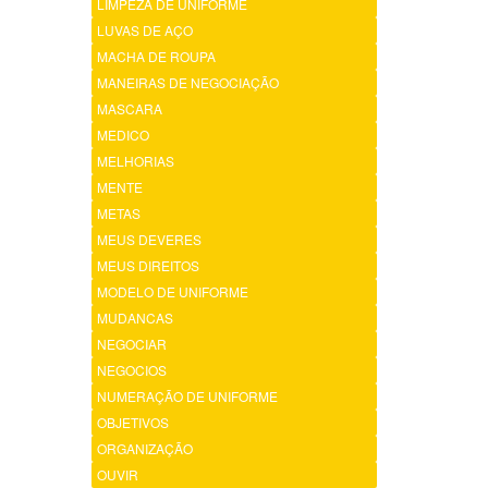
LIMPEZA DE UNIFORME
LUVAS DE AÇO
MACHA DE ROUPA
MANEIRAS DE NEGOCIAÇÃO
MASCARA
MEDICO
MELHORIAS
MENTE
METAS
MEUS DEVERES
MEUS DIREITOS
MODELO DE UNIFORME
MUDANCAS
NEGOCIAR
NEGOCIOS
NUMERAÇÃO DE UNIFORME
OBJETIVOS
ORGANIZAÇÃO
OUVIR