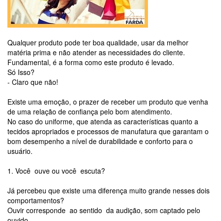
Qualquer produto pode ter boa qualidade, usar da melhor
matéria prima e não atender as necessidades do cliente.
Fundamental, é a forma como este produto é levado.
Só Isso?
- Claro que não!
Existe uma emoção, o prazer de receber um produto que venha
de uma relação de confiança pelo bom atendimento.
No caso do uniforme, que atenda as características quanto a
tecidos apropriados e processos de manufatura que garantam o
bom desempenho a nível de durabilidade e conforto para o
usuário.
1. Você ouve ou você escuta?
Já percebeu que existe uma diferença muito grande nesses dois
comportamentos?
Ouvir corresponde ao sentido da audição, som captado pelo
ouvido