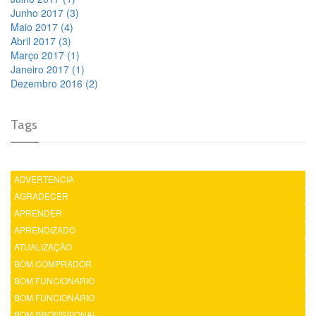
Junho 2017 (3)
Maio 2017 (4)
Abril 2017 (3)
Março 2017 (1)
Janeiro 2017 (1)
Dezembro 2016 (2)
Tags
ADVERTENCIA
AGRADECER
APRENDER
APRENDIZADO
ATUALIZAÇÃO
BOM COMPRADOR
BOM FUNCIONARIO
BOM FUNCIONÁRIO
BOM PROFISSIONAL