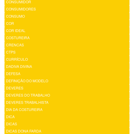
CONSUMIDOR
CONSUMIDORES
CONSUMO
COR
COR IDEAL
COSTUREIRA
CRENCAS
CTPS
CURRÍCULO
DADIVA DIVINA
DEFESA
DEFINIÇÃO DO MODELO
DEVERES
DEVERES DO TRABALHO
DEVERES TRABALHISTA
DIA DA COSTUREIRA
DICA
DICAS
DICAS DONA FARDA