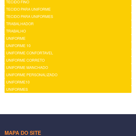
TECIDO FINO
TECIDO PARA UNIFORME
TECIDO PARA UNIFORMES
TRABALHADOR
TRABALHO
UNIFORME
UNIFORME 10
UNIFORME CONFORTAVEL
UNIFORME CORRETO
UNIFORME MANCHADO
UNIFORME PERSONALIZADO
UNIFORME10
UNIFORMES
MAPA DO SITE