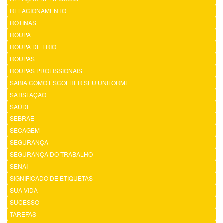
RELACIONAMENTO
ROTINAS
ROUPA
ROUPA DE FRIO
ROUPAS
ROUPAS PROFISSIONAIS
SABIA COMO ESCOLHER SEU UNIFORME
SATISFAÇÃO
SAÚDE
SEBRAE
SECAGEM
SEGURANÇA
SEGURANÇA DO TRABALHO
SENAI
SIGNIFICADO DE ETIQUETAS
SUA VIDA
SUCESSO
TAREFAS