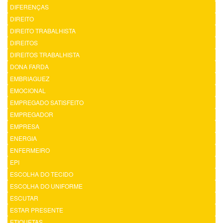
DIFERENÇAS
DIREITO
DIREITO TRABALHISTA
DIREITOS
DIREITOS TRABALHISTA
DONA FARDA
EMBRIAGUEZ
EMOCIONAL
EMPREGADO SATISFEITO
EMPREGADOR
EMPRESA
ENERGIA
ENFERMEIRO
EPI
ESCOLHA DO TECIDO
ESCOLHA DO UNIFORME
ESCUTAR
ESTAR PRESENTE
ETIQUETAS