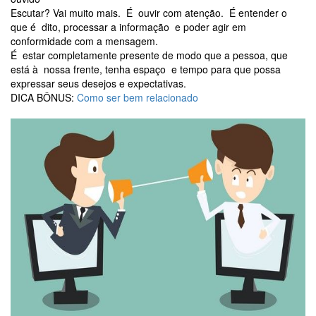
Escutar? Vai muito mais. É ouvir com atenção. É entender o
que é dito, processar a informação e poder agir em
conformidade com a mensagem.
É estar completamente presente de modo que a pessoa, que
está à nossa frente, tenha espaço e tempo para que possa
expressar seus desejos e expectativas.
DICA BÔNUS:
Como ser bem relacionado