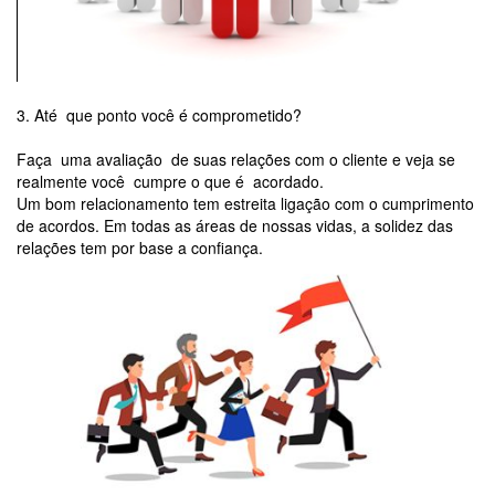
3. Até que ponto você é comprometido?
Faça uma avaliação de suas relações com o cliente e veja se
realmente você cumpre o que é acordado.
Um bom relacionamento tem estreita ligação com o cumprimento
de acordos. Em todas as áreas de nossas vidas, a solidez das
relações tem por base a confiança.