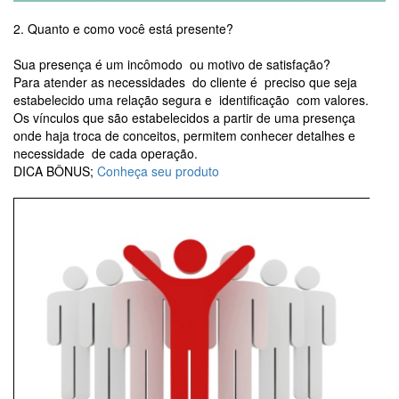
2. Quanto e como você está presente?
Sua presença é um incômodo ou motivo de satisfação?
Para atender as necessidades do cliente é preciso que seja
estabelecido uma relação segura e identificação com valores.
Os vínculos que são estabelecidos a partir de uma presença
onde haja troca de conceitos, permitem conhecer detalhes e
necessidade de cada operação.
DICA BÔNUS;
Conheça seu produto