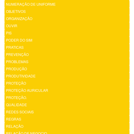
NUMERAÇÃO DE UNIFORME
OBJETIVOS
ORGANIZAÇÃO
OUVIR
PIS
PODER DO SIM
PRATICAS
PREVENÇÃO
PROBLEMAS
PRODUÇÃO
PRODUTIVIDADE
PROTEÇÃO
PROTEÇÃO AURICULAR
PROTEÇÃO.
QUALIDADE
REDES SOCIAIS
REGRAS
RELAÇÃO
RELAÇÃO DE NEGOCIO