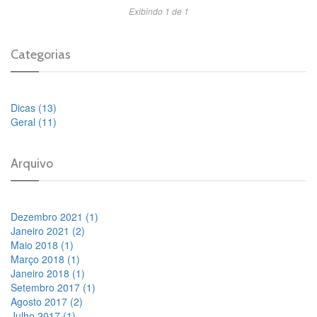
Exibindo 1 de 1
Categorias
Dicas (13)
Geral (11)
Arquivo
Dezembro 2021 (1)
Janeiro 2021 (2)
Maio 2018 (1)
Março 2018 (1)
Janeiro 2018 (1)
Setembro 2017 (1)
Agosto 2017 (2)
Julho 2017 (1)