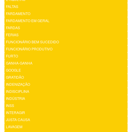
FALTAS
FARDAMENTO
FARDAMENTO EM GERAL
FARDAS
FERIAS
FUNCIONÁRIO BEM SUCEDIDO
FUNCIONÁRIO PRODUTIVO
FURTO
GANHA-GANHA
GOOGLE
GRATIDÃO
INDENIZAÇÃO
INDISCIPLINA
INDÚSTRIA
INSS
INTERAGIR
JUSTA CAUSA
LAVAGEM