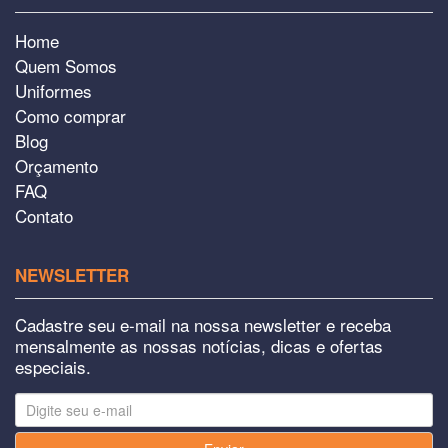
Home
Quem Somos
Uniformes
Como comprar
Blog
Orçamento
FAQ
Contato
NEWSLETTER
Cadastre seu e-mail na nossa newsletter e receba
mensalmente as nossas notícias, dicas e ofertas
especiais.