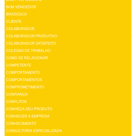
BOM VENDEDOR
BRADESCO
CLIENTE
COLABORADOR
COLABORADOR PRODUTIVO
COLABORADOR SATISFEITO
COLEGAS DE TRABALHO
COMO SE RELACIONAR
COMPETENTE
COMPORTAMENTO
COMPORTAMENTOS
COMPROMETIMENTO
CONFIANÇA
CONFLITOS
CONHEÇA SEU PRODUTO
CONHECER A EMPRESA
CONHECIMENTO
CONSULTORIA ESPECIALIZADA.