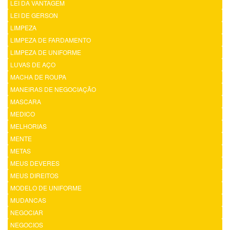
LEI DA VANTAGEM
LEI DE GERSON
LIMPEZA
LIMPEZA DE FARDAMENTO
LIMPEZA DE UNIFORME
LUVAS DE AÇO
MACHA DE ROUPA
MANEIRAS DE NEGOCIAÇÃO
MASCARA
MEDICO
MELHORIAS
MENTE
METAS
MEUS DEVERES
MEUS DIREITOS
MODELO DE UNIFORME
MUDANCAS
NEGOCIAR
NEGOCIOS