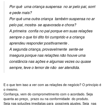
Por quê uma criança suspensa no ar pelo pai, sorri
e pede mais?
Por quê uma outra criança também suspensa no ar
pelo pai, mostra- se apavorada e chora?
A primeira confia no pai porque em suas relações
sempre o que foi dito foi cumprido e a criança
aprendeu responder positivamente .
A segunda criança, provavelmente sente-se
insegura porque nas relações não houve uma
constância nas ações e algumas vezes ou quase
sempre, teve o temor de não ser atendida.
E o que tem isso a ver com as relações de negócio? O princípio é
o mesmo.
Confiança, vem do comprometimento com o acordado. Seja
quanta ao preço, prazo ou na conformidade do produto.
Seja nas soluções imediatas para possíveis ajustes. Seja nas