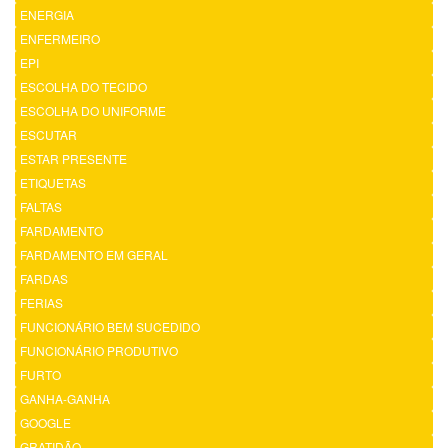
ENERGIA
ENFERMEIRO
EPI
ESCOLHA DO TECIDO
ESCOLHA DO UNIFORME
ESCUTAR
ESTAR PRESENTE
ETIQUETAS
FALTAS
FARDAMENTO
FARDAMENTO EM GERAL
FARDAS
FERIAS
FUNCIONÁRIO BEM SUCEDIDO
FUNCIONÁRIO PRODUTIVO
FURTO
GANHA-GANHA
GOOGLE
GRATIDÃO