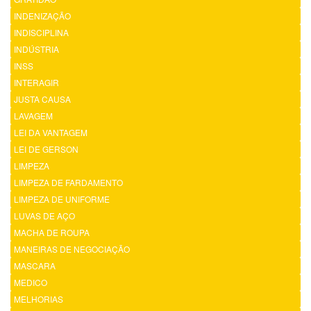
INDENIZAÇÃO
INDISCIPLINA
INDÚSTRIA
INSS
INTERAGIR
JUSTA CAUSA
LAVAGEM
LEI DA VANTAGEM
LEI DE GERSON
LIMPEZA
LIMPEZA DE FARDAMENTO
LIMPEZA DE UNIFORME
LUVAS DE AÇO
MACHA DE ROUPA
MANEIRAS DE NEGOCIAÇÃO
MASCARA
MEDICO
MELHORIAS