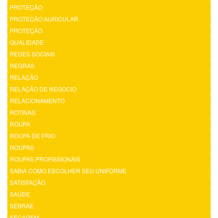
PROTEÇÃO
PROTEÇÃO AURICULAR
PROTEÇÃO.
QUALIDADE
REDES SOCIAIS
REGRAS
RELAÇÃO
RELAÇÃO DE NEGOCIO
RELACIONAMENTO
ROTINAS
ROUPA
ROUPA DE FRIO
ROUPAS
ROUPAS PROFISSIONAIS
SABIA COMO ESCOLHER SEU UNIFORME
SATISFAÇÃO
SAÚDE
SEBRAE
SECAGEM