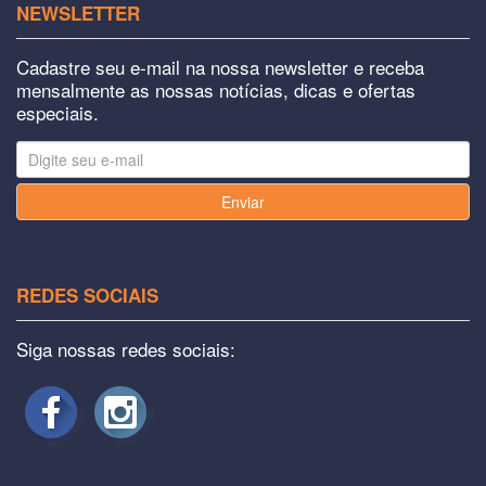
NEWSLETTER
Cadastre seu e-mail na nossa newsletter e receba
mensalmente as nossas notícias, dicas e ofertas
especiais.
Enviar
REDES SOCIAIS
Siga nossas redes sociais: