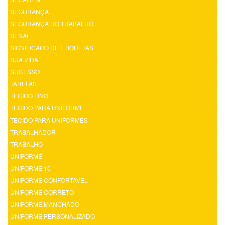
SEGURANÇA
SEGURANÇA DO TRABALHO
SENAI
SIGNIFICADO DE ETIQUETAS
SUA VIDA
SUCESSO
TAREFAS
TECIDO FINO
TECIDO PARA UNIFORME
TECIDO PARA UNIFORMES
TRABALHADOR
TRABALHO
UNIFORME
UNIFORME 10
UNIFORME CONFORTAVEL
UNIFORME CORRETO
UNIFORME MANCHADO
UNIFORME PERSONALIZADO