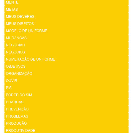
MENTE
METAS
MEUS DEVERES
MEUS DIREITOS
MODELO DE UNIFORME
MUDANCAS
NEGOCIAR
NEGOCIOS
NUMERAÇÃO DE UNIFORME
OBJETIVOS
ORGANIZAÇÃO
OUVIR
PIS
PODER DO SIM
PRATICAS
PREVENÇÃO
PROBLEMAS
PRODUÇÃO
PRODUTIVIDADE