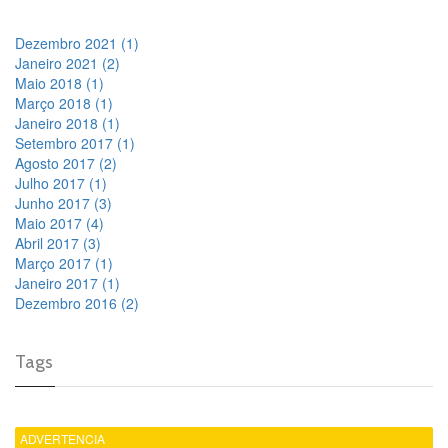
Dezembro 2021 (1)
Janeiro 2021 (2)
Maio 2018 (1)
Março 2018 (1)
Janeiro 2018 (1)
Setembro 2017 (1)
Agosto 2017 (2)
Julho 2017 (1)
Junho 2017 (3)
Maio 2017 (4)
Abril 2017 (3)
Março 2017 (1)
Janeiro 2017 (1)
Dezembro 2016 (2)
Tags
ADVERTENCIA