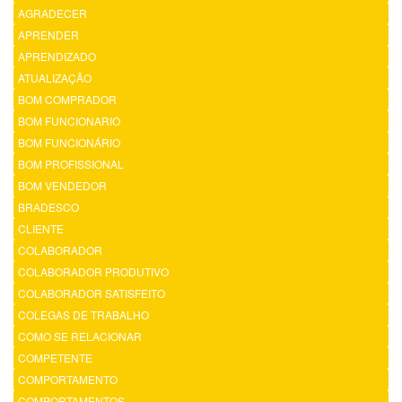
AGRADECER
APRENDER
APRENDIZADO
ATUALIZAÇÃO
BOM COMPRADOR
BOM FUNCIONARIO
BOM FUNCIONÁRIO
BOM PROFISSIONAL
BOM VENDEDOR
BRADESCO
CLIENTE
COLABORADOR
COLABORADOR PRODUTIVO
COLABORADOR SATISFEITO
COLEGAS DE TRABALHO
COMO SE RELACIONAR
COMPETENTE
COMPORTAMENTO
COMPORTAMENTOS