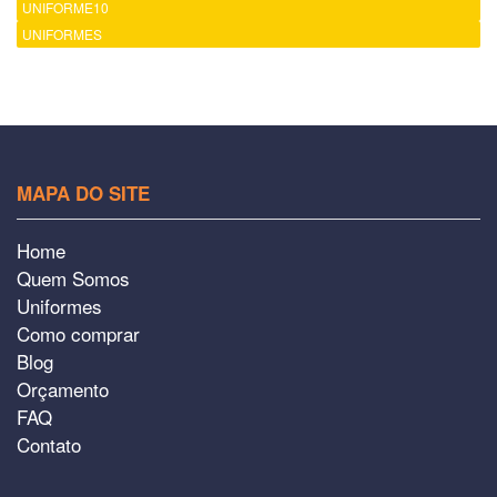
UNIFORME10
UNIFORMES
MAPA DO SITE
Home
Quem Somos
Uniformes
Como comprar
Blog
Orçamento
FAQ
Contato