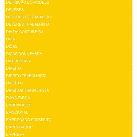
DEFINIÇÃO DO MODELO
DEVERES
DEVERES DO TRABALHO
DEVERES TRABALHISTA
DIA DA COSTUREIRA
DICA
DICAS
DICAS DONA FARDA
DIFERENÇAS
DIREITO
DIREITO TRABALHISTA
DIREITOS
DIREITOS TRABALHISTA
DONA FARDA
EMBRIAGUEZ
EMOCIONAL
EMPREGADO SATISFEITO
EMPREGADOR
EMPRESA