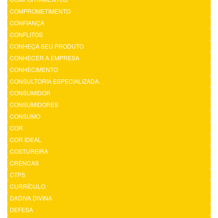
COMPROMETIMENTO
CONFIANÇA
CONFLITOS
CONHEÇA SEU PRODUTO
CONHECER A EMPRESA
CONHECIMENTO
CONSULTORIA ESPECIALIZADA.
CONSUMIDOR
CONSUMIDORES
CONSUMO
COR
COR IDEAL
COSTUREIRA
CRENCAS
CTPS
CURRÍCULO
DADIVA DIVINA
DEFESA