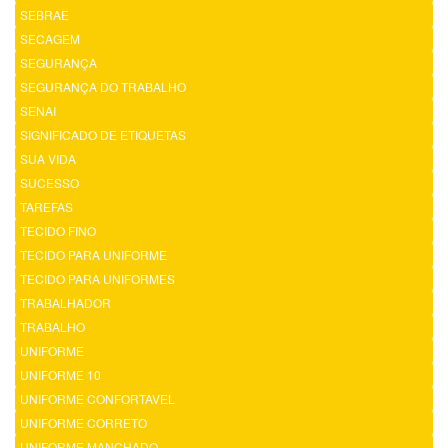
SEBRAE
SECAGEM
SEGURANÇA
SEGURANÇA DO TRABALHO
SENAI
SIGNIFICADO DE ETIQUETAS
SUA VIDA
SUCESSO
TAREFAS
TECIDO FINO
TECIDO PARA UNIFORME
TECIDO PARA UNIFORMES
TRABALHADOR
TRABALHO
UNIFORME
UNIFORME 10
UNIFORME CONFORTAVEL
UNIFORME CORRETO
UNIFORME MANCHADO