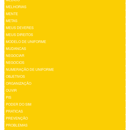
MELHORIAS
MENTE
METAS
MEUS DEVERES
MEUS DIREITOS
MODELO DE UNIFORME
MUDANCAS
NEGOCIAR
NEGOCIOS
NUMERAÇÃO DE UNIFORME
OBJETIVOS
ORGANIZAÇÃO
OUVIR
PIS
PODER DO SIM
PRATICAS
PREVENÇÃO
PROBLEMAS