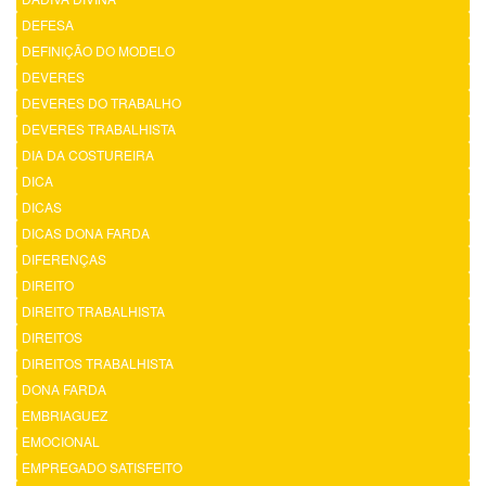
DEFESA
DEFINIÇÃO DO MODELO
DEVERES
DEVERES DO TRABALHO
DEVERES TRABALHISTA
DIA DA COSTUREIRA
DICA
DICAS
DICAS DONA FARDA
DIFERENÇAS
DIREITO
DIREITO TRABALHISTA
DIREITOS
DIREITOS TRABALHISTA
DONA FARDA
EMBRIAGUEZ
EMOCIONAL
EMPREGADO SATISFEITO