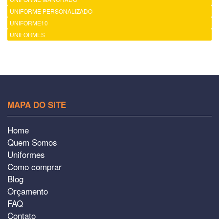
UNIFORME PERSONALIZADO
UNIFORME10
UNIFORMES
MAPA DO SITE
Home
Quem Somos
Uniformes
Como comprar
Blog
Orçamento
FAQ
Contato