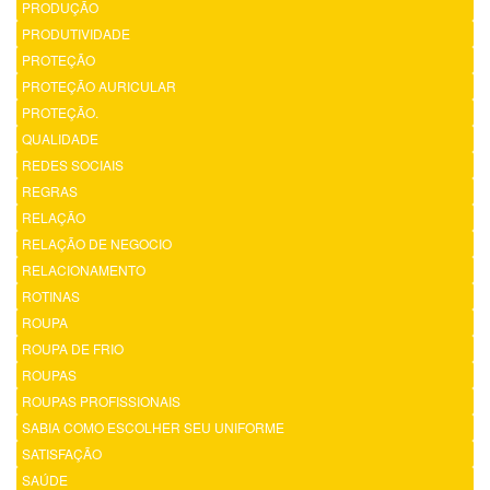
PRODUÇÃO
PRODUTIVIDADE
PROTEÇÃO
PROTEÇÃO AURICULAR
PROTEÇÃO.
QUALIDADE
REDES SOCIAIS
REGRAS
RELAÇÃO
RELAÇÃO DE NEGOCIO
RELACIONAMENTO
ROTINAS
ROUPA
ROUPA DE FRIO
ROUPAS
ROUPAS PROFISSIONAIS
SABIA COMO ESCOLHER SEU UNIFORME
SATISFAÇÃO
SAÚDE