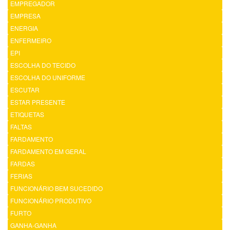
EMPREGADOR
EMPRESA
ENERGIA
ENFERMEIRO
EPI
ESCOLHA DO TECIDO
ESCOLHA DO UNIFORME
ESCUTAR
ESTAR PRESENTE
ETIQUETAS
FALTAS
FARDAMENTO
FARDAMENTO EM GERAL
FARDAS
FERIAS
FUNCIONÁRIO BEM SUCEDIDO
FUNCIONÁRIO PRODUTIVO
FURTO
GANHA-GANHA