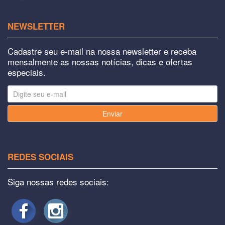
NEWSLETTER
Cadastre seu e-mail na nossa newsletter e receba
mensalmente as nossas notícias, dicas e ofertas
especiais.
Enviar
REDES SOCIAIS
Siga nossas redes sociais: