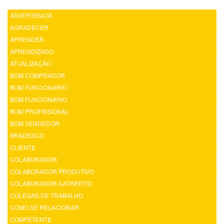
ADVERTENCIA
AGRADECER
APRENDER
APRENDIZADO
ATUALIZAÇÃO
BOM COMPRADOR
BOM FUNCIONARIO
BOM FUNCIONÁRIO
BOM PROFISSIONAL
BOM VENDEDOR
BRADESCO
CLIENTE
COLABORADOR
COLABORADOR PRODUTIVO
COLABORADOR SATISFEITO
COLEGAS DE TRABALHO
COMO SE RELACIONAR
COMPETENTE