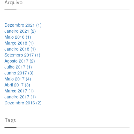
Arquivo
Dezembro 2021 (1)
Janeiro 2021 (2)
Maio 2018 (1)
Março 2018 (1)
Janeiro 2018 (1)
Setembro 2017 (1)
Agosto 2017 (2)
Julho 2017 (1)
Junho 2017 (3)
Maio 2017 (4)
Abril 2017 (3)
Março 2017 (1)
Janeiro 2017 (1)
Dezembro 2016 (2)
Tags