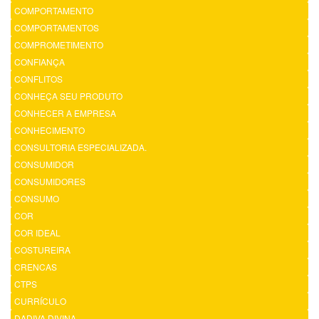
COMPORTAMENTO
COMPORTAMENTOS
COMPROMETIMENTO
CONFIANÇA
CONFLITOS
CONHEÇA SEU PRODUTO
CONHECER A EMPRESA
CONHECIMENTO
CONSULTORIA ESPECIALIZADA.
CONSUMIDOR
CONSUMIDORES
CONSUMO
COR
COR IDEAL
COSTUREIRA
CRENCAS
CTPS
CURRÍCULO
DADIVA DIVINA