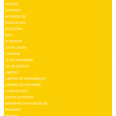
GOOGLE
GRATIDÃO
INDENIZAÇÃO
INDISCIPLINA
INDÚSTRIA
INSS
INTERAGIR
JUSTA CAUSA
LAVAGEM
LEI DA VANTAGEM
LEI DE GERSON
LIMPEZA
LIMPEZA DE FARDAMENTO
LIMPEZA DE UNIFORME
LUVAS DE AÇO
MACHA DE ROUPA
MANEIRAS DE NEGOCIAÇÃO
MASCARA
MEDICO