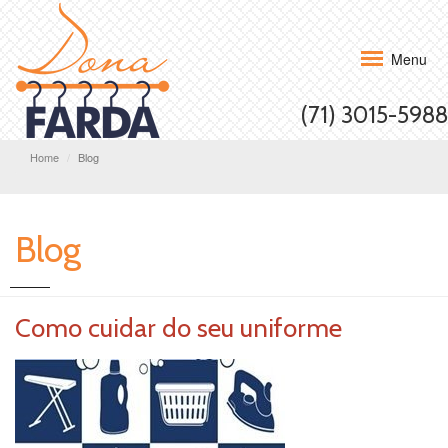
Menu
(71) 3015-5988
Home
Blog
Blog
Como cuidar do seu uniforme