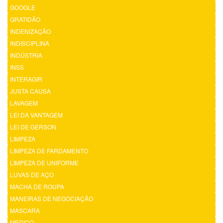
GOOGLE
GRATIDÃO
INDENIZAÇÃO
INDISCIPLINA
INDÚSTRIA
INSS
INTERAGIR
JUSTA CAUSA
LAVAGEM
LEI DA VANTAGEM
LEI DE GERSON
LIMPEZA
LIMPEZA DE FARDAMENTO
LIMPEZA DE UNIFORME
LUVAS DE AÇO
MACHA DE ROUPA
MANEIRAS DE NEGOCIAÇÃO
MASCARA
MEDICO