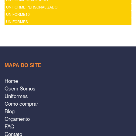
UNIFORME PERSONALIZADO
UNIFORME10
UNIFORMES
MAPA DO SITE
Home
Quem Somos
Uniformes
Como comprar
Blog
Orçamento
FAQ
Contato