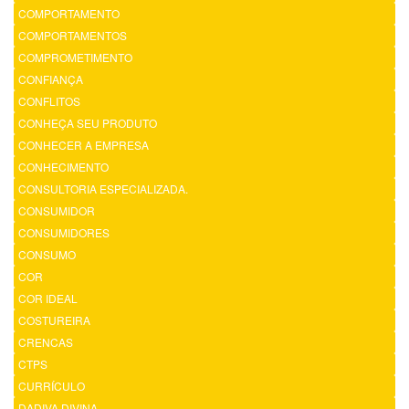
COMPORTAMENTO
COMPORTAMENTOS
COMPROMETIMENTO
CONFIANÇA
CONFLITOS
CONHEÇA SEU PRODUTO
CONHECER A EMPRESA
CONHECIMENTO
CONSULTORIA ESPECIALIZADA.
CONSUMIDOR
CONSUMIDORES
CONSUMO
COR
COR IDEAL
COSTUREIRA
CRENCAS
CTPS
CURRÍCULO
DADIVA DIVINA