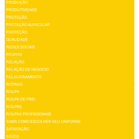
PRODUÇÃO
PRODUTIVIDADE
PROTEÇÃO
PROTEÇÃO AURICULAR
PROTEÇÃO.
QUALIDADE
REDES SOCIAIS
REGRAS
RELAÇÃO
RELAÇÃO DE NEGOCIO
RELACIONAMENTO
ROTINAS
ROUPA
ROUPA DE FRIO
ROUPAS
ROUPAS PROFISSIONAIS
SABIA COMO ESCOLHER SEU UNIFORME
SATISFAÇÃO
SAÚDE