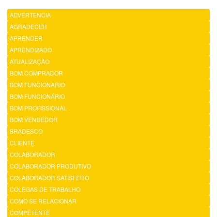
ADVERTENCIA
AGRADECER
APRENDER
APRENDIZADO
ATUALIZAÇÃO
BOM COMPRADOR
BOM FUNCIONARIO
BOM FUNCIONÁRIO
BOM PROFISSIONAL
BOM VENDEDOR
BRADESCO
CLIENTE
COLABORADOR
COLABORADOR PRODUTIVO
COLABORADOR SATISFEITO
COLEGAS DE TRABALHO
COMO SE RELACIONAR
COMPETENTE