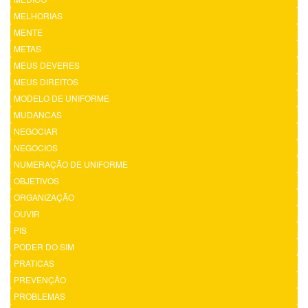
MELHORIAS
MENTE
METAS
MEUS DEVERES
MEUS DIREITOS
MODELO DE UNIFORME
MUDANCAS
NEGOCIAR
NEGOCIOS
NUMERAÇÃO DE UNIFORME
OBJETIVOS
ORGANIZAÇÃO
OUVIR
PIS
PODER DO SIM
PRATICAS
PREVENÇÃO
PROBLEMAS