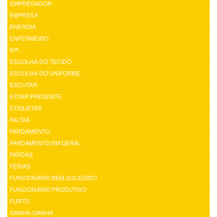
EMPREGADOR
EMPRESA
ENERGIA
ENFERMEIRO
EPI
ESCOLHA DO TECIDO
ESCOLHA DO UNIFORME
ESCUTAR
ESTAR PRESENTE
ETIQUETAS
FALTAS
FARDAMENTO
FARDAMENTO EM GERAL
FARDAS
FERIAS
FUNCIONÁRIO BEM SUCEDIDO
FUNCIONÁRIO PRODUTIVO
FURTO
GANHA-GANHA