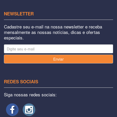
NEWSLETTER
Cadastre seu e-mail na nossa newsletter e receba
mensalmente as nossas notícias, dicas e ofertas
especiais.
Enviar
REDES SOCIAIS
Siga nossas redes sociais: