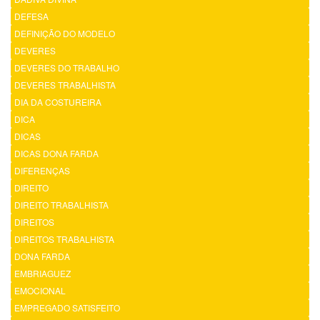
DEFESA
DEFINIÇÃO DO MODELO
DEVERES
DEVERES DO TRABALHO
DEVERES TRABALHISTA
DIA DA COSTUREIRA
DICA
DICAS
DICAS DONA FARDA
DIFERENÇAS
DIREITO
DIREITO TRABALHISTA
DIREITOS
DIREITOS TRABALHISTA
DONA FARDA
EMBRIAGUEZ
EMOCIONAL
EMPREGADO SATISFEITO