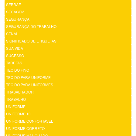
SEBRAE
SECAGEM
SEGURANÇA
SEGURANÇA DO TRABALHO
SENAI
SIGNIFICADO DE ETIQUETAS
SUA VIDA
SUCESSO
TAREFAS
TECIDO FINO
TECIDO PARA UNIFORME
TECIDO PARA UNIFORMES
TRABALHADOR
TRABALHO
UNIFORME
UNIFORME 10
UNIFORME CONFORTAVEL
UNIFORME CORRETO
UNIFORME MANCHADO