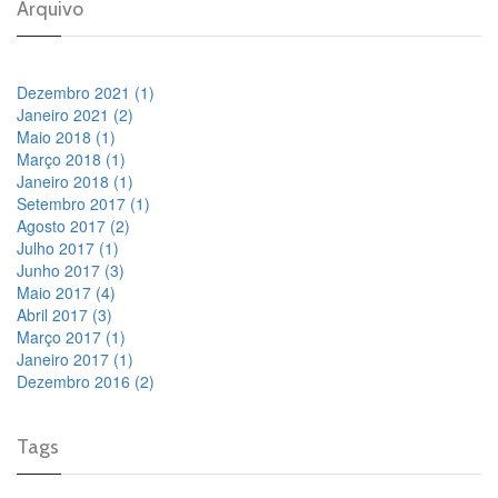
Arquivo
Dezembro 2021 (1)
Janeiro 2021 (2)
Maio 2018 (1)
Março 2018 (1)
Janeiro 2018 (1)
Setembro 2017 (1)
Agosto 2017 (2)
Julho 2017 (1)
Junho 2017 (3)
Maio 2017 (4)
Abril 2017 (3)
Março 2017 (1)
Janeiro 2017 (1)
Dezembro 2016 (2)
Tags